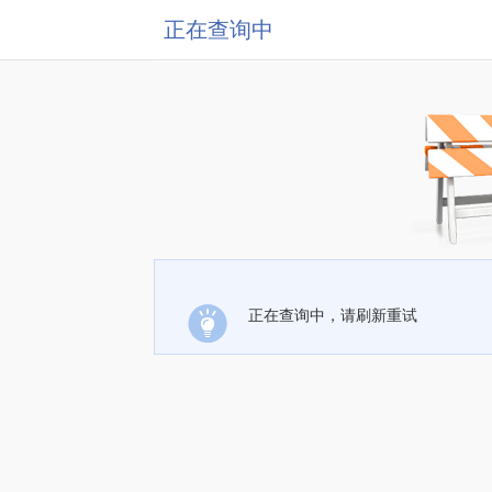
正在查询中
正在查询中，请刷新重试