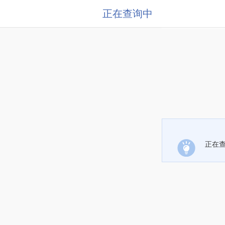
正在查询中
正在