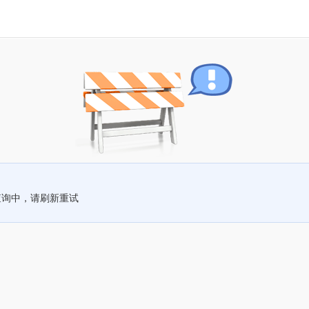
查询中，请刷新重试