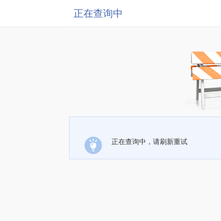
正在查询中
正在查询中，请刷新重试