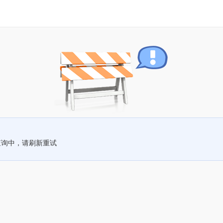
查询中，请刷新重试