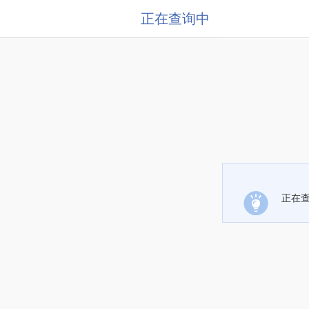
正在查询中
正在