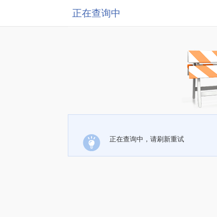
正在查询中
正在查询中，请刷新重试