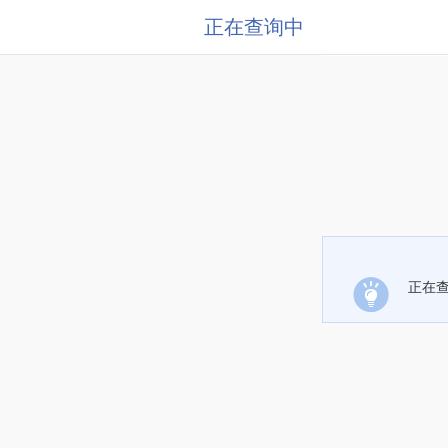
正在查询中
正在