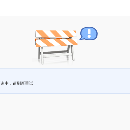
查询中，请刷新重试