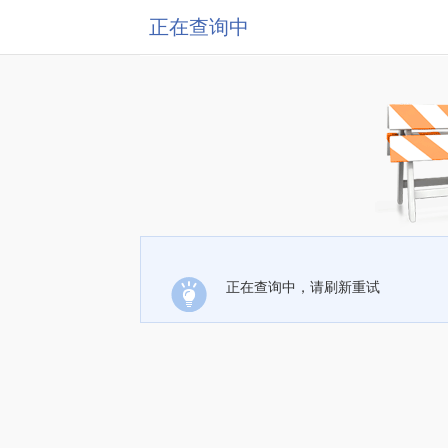
正在查询中
正在查询中，请刷新重试